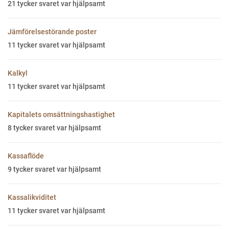
21
tycker svaret var hjälpsamt
Jämförelsestörande poster
11
tycker svaret var hjälpsamt
Kalkyl
11
tycker svaret var hjälpsamt
Kapitalets omsättningshastighet
8
tycker svaret var hjälpsamt
Kassaflöde
9
tycker svaret var hjälpsamt
Kassalikviditet
11
tycker svaret var hjälpsamt