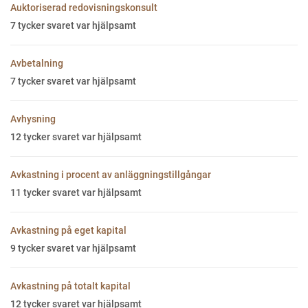
Auktoriserad redovisningskonsult
7
tycker svaret var hjälpsamt
Avbetalning
7
tycker svaret var hjälpsamt
Avhysning
12
tycker svaret var hjälpsamt
Avkastning i procent av anläggningstillgångar
11
tycker svaret var hjälpsamt
Avkastning på eget kapital
9
tycker svaret var hjälpsamt
Avkastning på totalt kapital
12
tycker svaret var hjälpsamt