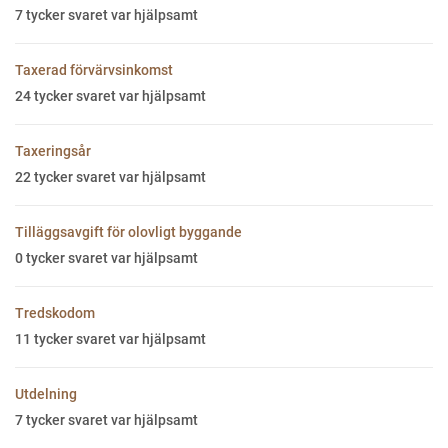
7
tycker svaret var hjälpsamt
Taxerad förvärvsinkomst
24
tycker svaret var hjälpsamt
Taxeringsår
22
tycker svaret var hjälpsamt
Tilläggsavgift för olovligt byggande
0
tycker svaret var hjälpsamt
Tredskodom
11
tycker svaret var hjälpsamt
Utdelning
7
tycker svaret var hjälpsamt