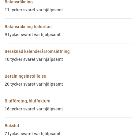
Balansräkning
11
tycker svaret var hjälpsamt
Balansräkning förkortad
9
tycker svaret var hjälpsamt
Beräknad kalenderårsomsättning
10
tycker svaret var hjälpsamt
Betalningsinställelse
20
tycker svaret var hjälpsamt
Blufföretag, bluffaktura
16
tycker svaret var hjälpsamt
Bokslut
7
tycker svaret var hjälpsamt