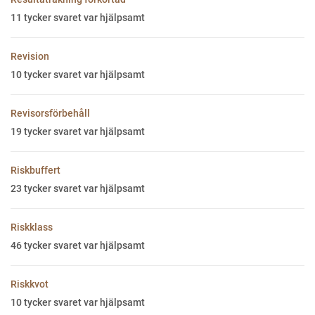
11
tycker svaret var hjälpsamt
Revision
10
tycker svaret var hjälpsamt
Revisorsförbehåll
19
tycker svaret var hjälpsamt
Riskbuffert
23
tycker svaret var hjälpsamt
Riskklass
46
tycker svaret var hjälpsamt
Riskkvot
10
tycker svaret var hjälpsamt