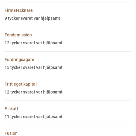
Firmatecknare
9
tycker svaret var hjälpsamt
Fondemission
12
tycker svaret var hjälpsamt
Fordringsägare
15
tycker svaret var hjälpsamt
Fritt eget kapital
12
tycker svaret var hjälpsamt
F-skatt
11
tycker svaret var hjälpsamt
Fusion