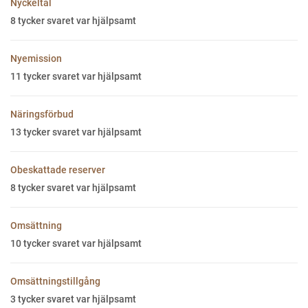
Nyckeltal
8
tycker svaret var hjälpsamt
Nyemission
11
tycker svaret var hjälpsamt
Näringsförbud
13
tycker svaret var hjälpsamt
Obeskattade reserver
8
tycker svaret var hjälpsamt
Omsättning
10
tycker svaret var hjälpsamt
Omsättningstillgång
3
tycker svaret var hjälpsamt