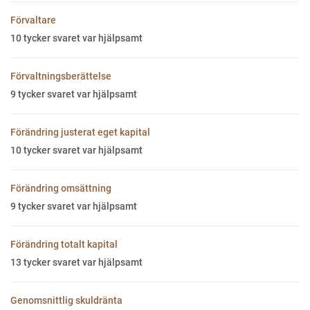
Förvaltare
10
tycker svaret var hjälpsamt
Förvaltningsberättelse
9
tycker svaret var hjälpsamt
Förändring justerat eget kapital
10
tycker svaret var hjälpsamt
Förändring omsättning
9
tycker svaret var hjälpsamt
Förändring totalt kapital
13
tycker svaret var hjälpsamt
Genomsnittlig skuldränta