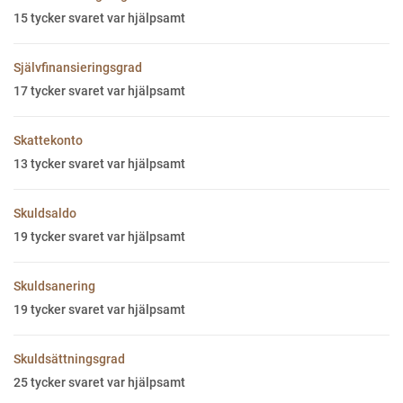
15
tycker svaret var hjälpsamt
Självfinansieringsgrad
17
tycker svaret var hjälpsamt
Skattekonto
13
tycker svaret var hjälpsamt
Skuldsaldo
19
tycker svaret var hjälpsamt
Skuldsanering
19
tycker svaret var hjälpsamt
Skuldsättningsgrad
25
tycker svaret var hjälpsamt