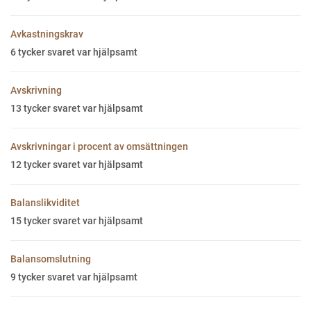
Avkastningskrav
6
tycker svaret var hjälpsamt
Avskrivning
13
tycker svaret var hjälpsamt
Avskrivningar i procent av omsättningen
12
tycker svaret var hjälpsamt
Balanslikviditet
15
tycker svaret var hjälpsamt
Balansomslutning
9
tycker svaret var hjälpsamt