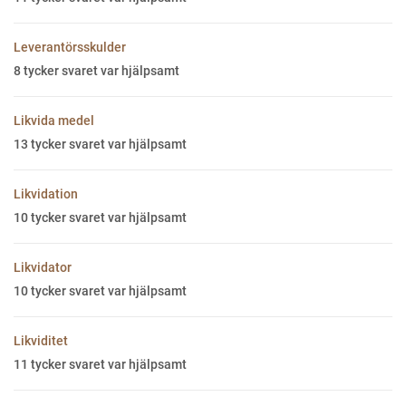
Leverantörsskulder
8
tycker svaret var hjälpsamt
Likvida medel
13
tycker svaret var hjälpsamt
Likvidation
10
tycker svaret var hjälpsamt
Likvidator
10
tycker svaret var hjälpsamt
Likviditet
11
tycker svaret var hjälpsamt