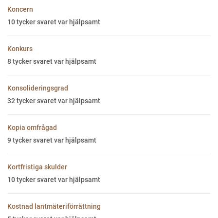
Koncern
10
tycker svaret var hjälpsamt
Konkurs
8
tycker svaret var hjälpsamt
Konsolideringsgrad
32
tycker svaret var hjälpsamt
Kopia omfrågad
9
tycker svaret var hjälpsamt
Kortfristiga skulder
10
tycker svaret var hjälpsamt
Kostnad lantmäteriförrättning