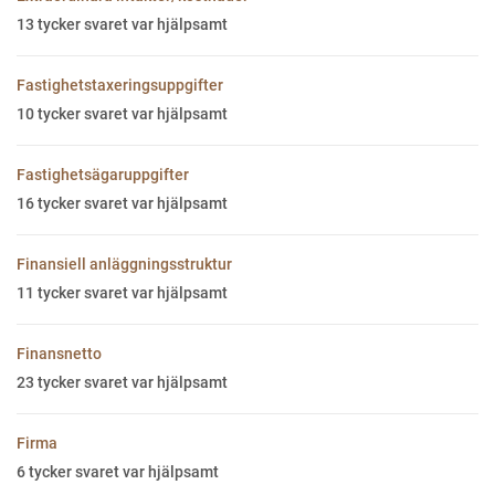
13
tycker svaret var hjälpsamt
Fastighetstaxeringsuppgifter
10
tycker svaret var hjälpsamt
Fastighetsägaruppgifter
16
tycker svaret var hjälpsamt
Finansiell anläggningsstruktur
11
tycker svaret var hjälpsamt
Finansnetto
23
tycker svaret var hjälpsamt
Firma
6
tycker svaret var hjälpsamt