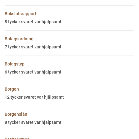
Bokslutsrapport
8
tycker svaret var hjälpsamt
Bolagsordning
7
tycker svaret var hjälpsamt
Bolagstyp
6
tycker svaret var hjälpsamt
Borgen
12
tycker svaret var hjälpsamt
Borgenslån
8
tycker svaret var hjälpsamt