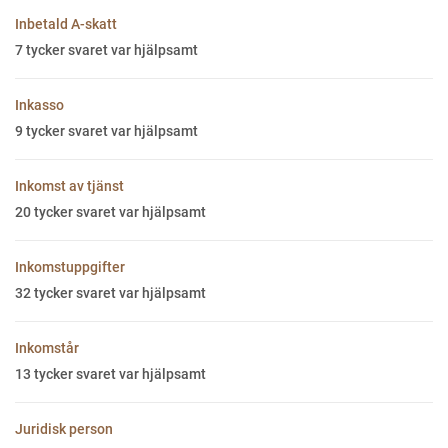
Inbetald A-skatt
7
tycker svaret var hjälpsamt
Inkasso
9
tycker svaret var hjälpsamt
Inkomst av tjänst
20
tycker svaret var hjälpsamt
Inkomstuppgifter
32
tycker svaret var hjälpsamt
Inkomstår
13
tycker svaret var hjälpsamt
Juridisk person