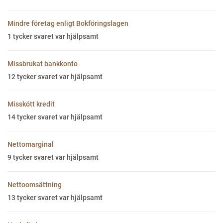
Mindre företag enligt Bokföringslagen
1
tycker svaret var hjälpsamt
Missbrukat bankkonto
12
tycker svaret var hjälpsamt
Misskött kredit
14
tycker svaret var hjälpsamt
Nettomarginal
9
tycker svaret var hjälpsamt
Nettoomsättning
13
tycker svaret var hjälpsamt