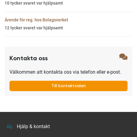
10
tycker svaret var hjälpsamt
Ärende för reg. hos Bolagsverket
12
tycker svaret var hjälpsamt
Kontakta oss
Välkommen att kontakta oss via telefon eller e-post.
Till kontaktsidan
Hjälp & kontakt