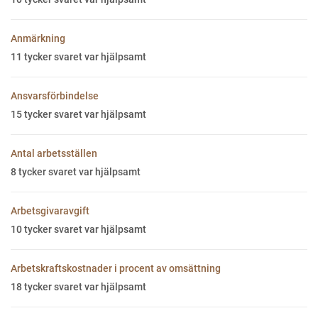
Anmärkning
11
tycker svaret var hjälpsamt
Ansvarsförbindelse
15
tycker svaret var hjälpsamt
Antal arbetsställen
8
tycker svaret var hjälpsamt
Arbetsgivaravgift
10
tycker svaret var hjälpsamt
Arbetskraftskostnader i procent av omsättning
18
tycker svaret var hjälpsamt