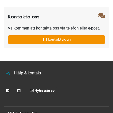
Kontakta oss
Välkommen att kontakta oss via telefon eller e-post.
Till kontaktsidan
Hjälp & kontakt
Nyhetsbrev