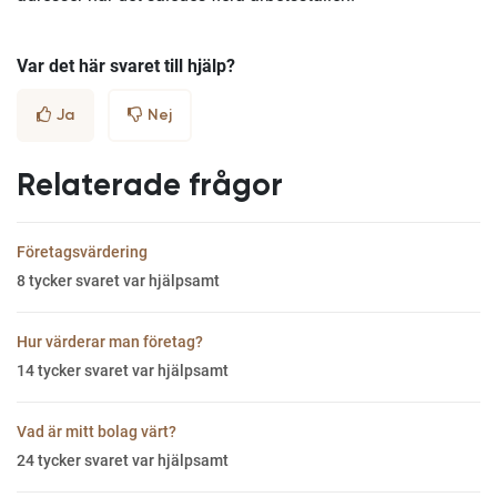
Var det här svaret till hjälp?
Ja
Nej
Relaterade frågor
Företagsvärdering
8
tycker svaret var hjälpsamt
Hur värderar man företag?
14
tycker svaret var hjälpsamt
Vad är mitt bolag värt?
24
tycker svaret var hjälpsamt