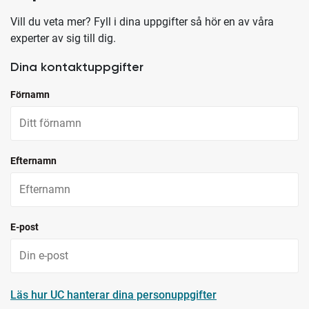
Vill du veta mer? Fyll i dina uppgifter så hör en av våra
experter av sig till dig.
Dina kontaktuppgifter
Förnamn
Efternamn
E-post
Läs hur UC hanterar dina personuppgifter