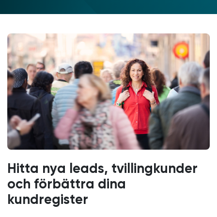
Hitta nya leads, tvillingkunder
och förbättra dina
kundregister