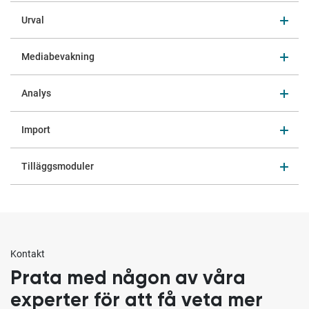
Urval
Mediabevakning
Analys
Import
Tilläggsmoduler
Kontakt
Prata med någon av våra
experter för att få veta mer