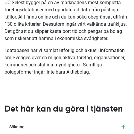
UC Selekt bygger på en av marknadens mest kompletta
företagsdatabaser med uppdaterad data från pålitliga
källor. Allt finns online och du kan söka obegränsat utifrån
130 olika kriterier. Dessutom ingår vårt välkända trafikljus.
Det gör att du slipper kasta bort tid och pengar på bolag
som riskerar att hamna i ekonomiska svårigheter.
I databasen har vi samlat utförlig och aktuell information
om Sveriges över en miljon aktiva företag, organisationer,
kommuner och statliga myndigheter. Samtliga
bolagsformer ingår, inte bara Aktiebolag.
Det här kan du göra i tjänsten
Sökning