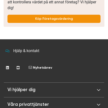
att kontrollera värdet på ett annat företag? Vi hjälper
dig!
Köp Företagsvärdering
Hjälp & kontakt
Nyhetsbrev
Vi hjälper dig
Våra privattjänster