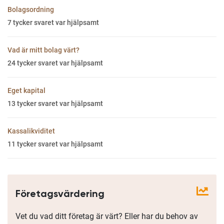
Bolagsordning
7
tycker svaret var hjälpsamt
Vad är mitt bolag värt?
24
tycker svaret var hjälpsamt
Eget kapital
13
tycker svaret var hjälpsamt
Kassalikviditet
11
tycker svaret var hjälpsamt
Företagsvärdering
Vet du vad ditt företag är värt? Eller har du behov av