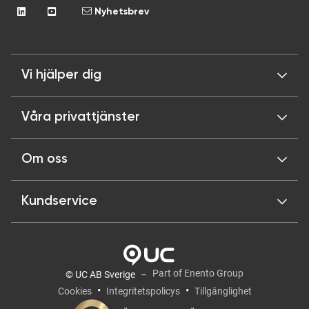
Nyhetsbrev
Vi hjälper dig
Våra privattjänster
Om oss
Kundservice
Part of Enento Group
© UC AB Sverige
Cookies
Integritetspolicys
Tillgänglighet