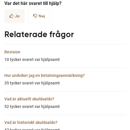
Var det här svaret till hjälp?
Ja
Nej
Relaterade frågor
Revision
10
tycker svaret var hjälpsamt
Hur undviker jag en betalningsanmärkning?
35
tycker svaret var hjälpsamt
Vad är aktuellt skuldsaldo?
52
tycker svaret var hjälpsamt
Vad är historiskt skuldsaldo?