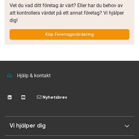
Vet du vad ditt företag är värt? Eller har du behov av
att kontrollera värdet på ett annat företag? Vi hjälper
dig!
Köp Företagsvärdering
Hjälp & kontakt
Nyhetsbrev
Vi hjälper dig