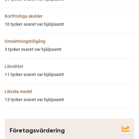
Kortfristiga skulder
10
tycker svaret var hjälpsamt
Omsättningstillgång
3
tycker svaret var hjälpsamt
Likviditet
11
tycker svaret var hjälpsamt
Likvida medel
13
tycker svaret var hjälpsamt
Företagsvärdering