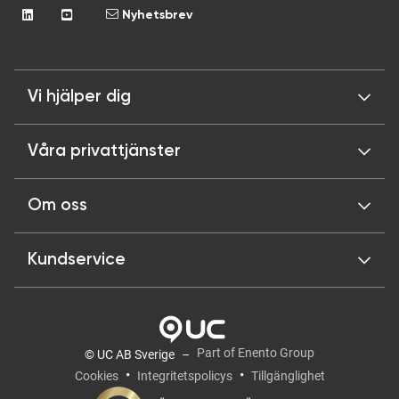
Nyhetsbrev
Vi hjälper dig
Våra privattjänster
Om oss
Kundservice
Part of Enento Group
© UC AB Sverige
Cookies
Integritetspolicys
Tillgänglighet