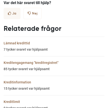
Var det här svaret till hjälp?
Ja
Nej
Relaterade frågor
Lämnad kredittid
7
tycker svaret var hjälpsamt
Kreditengagemang "kreditregistret"
85
tycker svaret var hjälpsamt
Kreditinformation
15
tycker svaret var hjälpsamt
Kreditlimit