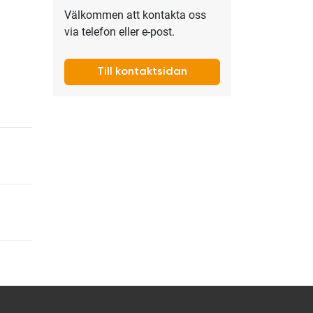
Välkommen att kontakta oss
via telefon eller e-post.
Till kontaktsidan