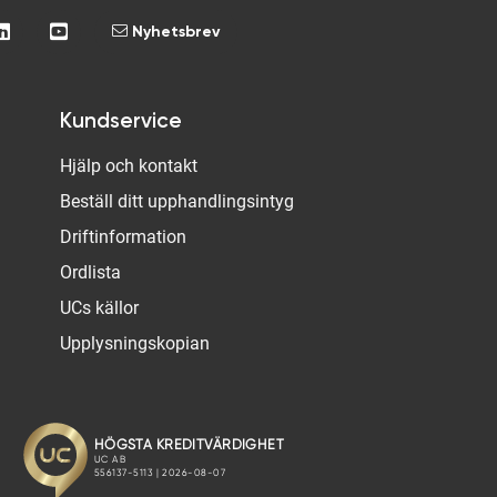
Nyhetsbrev
Kundservice
Hjälp och kontakt
Beställ ditt upphandlingsintyg
Driftinformation
Ordlista
UCs källor
Upplysningskopian