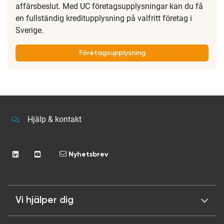
affärsbeslut. Med UC företagsupplysningar kan du få
en fullständig kreditupplysning på valfritt företag i
Sverige.
Företagsupplysning
Hjälp & kontakt
Nyhetsbrev
Vi hjälper dig