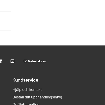
Nyhetsbrev
Kundservice
Hjälp och kontakt
Beställ ditt upphandlingsintyg
Driftinformation