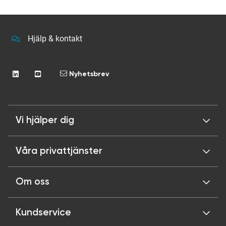
Hjälp & kontakt
Nyhetsbrev
Vi hjälper dig
Våra privattjänster
Om oss
Kundservice