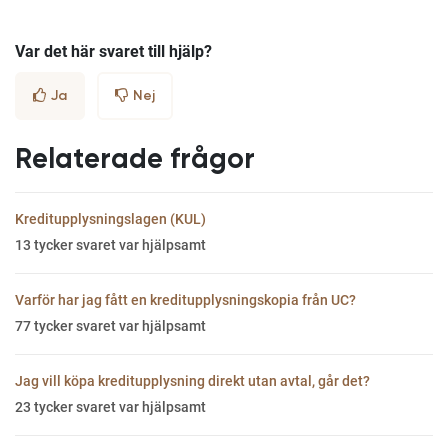
Var det här svaret till hjälp?
Ja
Nej
Relaterade frågor
Kreditupplysningslagen (KUL)
13
tycker svaret var hjälpsamt
Varför har jag fått en kreditupplysningskopia från UC?
77
tycker svaret var hjälpsamt
Jag vill köpa kreditupplysning direkt utan avtal, går det?
23
tycker svaret var hjälpsamt