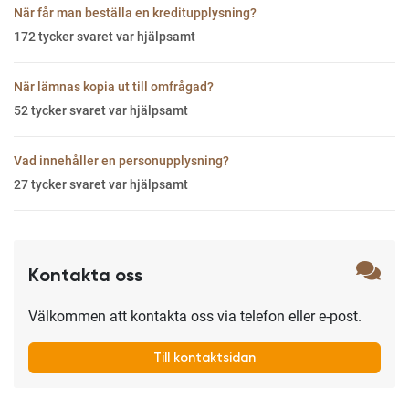
När får man beställa en kreditupplysning?
172
tycker svaret var hjälpsamt
När lämnas kopia ut till omfrågad?
52
tycker svaret var hjälpsamt
Vad innehåller en personupplysning?
27
tycker svaret var hjälpsamt
Kontakta oss
Välkommen att kontakta oss via telefon eller e-post.
Till kontaktsidan