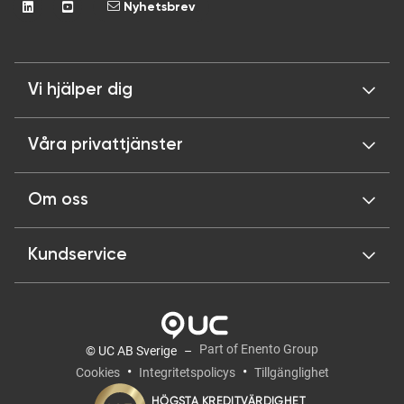
Nyhetsbrev
Vi hjälper dig
Våra privattjänster
Om oss
Kundservice
Part of Enento Group
© UC AB Sverige
Cookies
Integritetspolicys
Tillgänglighet