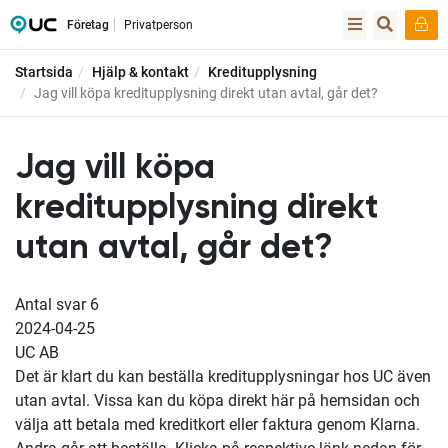
Företag
Privatperson
Startsida
Hjälp & kontakt
Kreditupplysning
Jag vill köpa kreditupplysning direkt utan avtal, går det?
Jag vill köpa
kreditupplysning direkt
utan avtal, går det?
Antal svar
6
2024-04-25
UC AB
Det är klart du kan beställa kreditupplysningar hos UC även
utan avtal. Vissa kan du köpa direkt här på hemsidan och
välja att betala med kreditkort eller faktura genom Klarna.