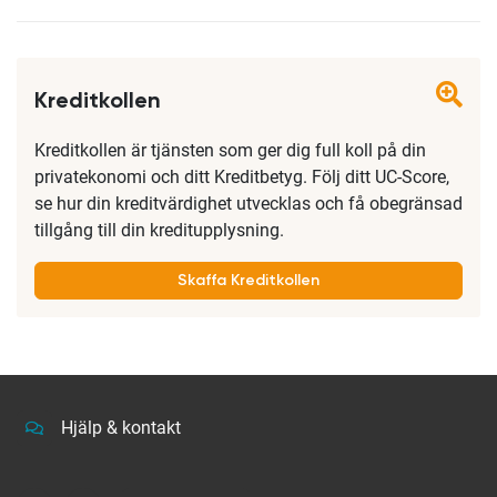
Kreditkollen
Kreditkollen är tjänsten som ger dig full koll på din
privatekonomi och ditt Kreditbetyg. Följ ditt UC-Score,
se hur din kreditvärdighet utvecklas och få obegränsad
tillgång till din kreditupplysning.
Skaffa Kreditkollen
Hjälp & kontakt