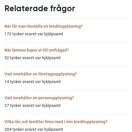
Relaterade frågor
När får man beställa en kreditupplysning?
172
tycker svaret var hjälpsamt
När lämnas kopia ut till omfrågad?
52
tycker svaret var hjälpsamt
Vad innehåller en företagsupplysning?
14
tycker svaret var hjälpsamt
Vad innehåller en personupplysning?
27
tycker svaret var hjälpsamt
Vilka lån och krediter finns med i min kreditupplysning?
204
tycker svaret var hjälpsamt