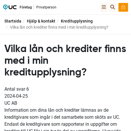
Företag
Privatperson
Startsida
Hjälp & kontakt
Kreditupplysning
Vilka lån och krediter finns med i min kreditupplysning?
Vilka lån och krediter finns
med i min
kreditupplysning?
Antal svar
6
2024-04-25
UC AB
Information om dina lån och krediter lämnas av de
kreditgivare som ingår i det samarbete som sköts av UC.
Endast de kreditgivare som rapporterar in uppgifter om