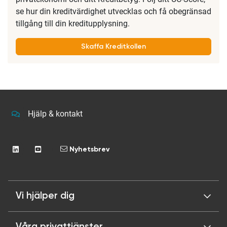
se hur din kreditvärdighet utvecklas och få obegränsad
tillgång till din kreditupplysning.
Skaffa Kreditkollen
Hjälp & kontakt
Nyhetsbrev
Vi hjälper dig
Våra privattjänster