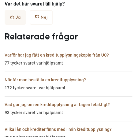
Var det här svaret till hjälp?
Ja
Nej
Relaterade frågor
Varför har jag fått en kreditupplysningskopia från UC?
77
tycker svaret var hjälpsamt
När får man beställa en kreditupplysning?
172
tycker svaret var hjälpsamt
Vad gör jag om en kreditupplysning är tagen felaktigt?
93
tycker svaret var hjälpsamt
Vilka lån och krediter finns med i min kreditupplysning?