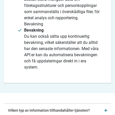
företagsstrukturer och personkopplingar
som sammanställs i överskådliga filer, för
enkel analys och rapportering.
Bevakning
Bevakning
Du kan också sätta upp kontinuerlig
bevakning, vilket säkerställer att du alltid
har den senaste informationen. Med våra
API:er kan du automatisera bevakningen
och få uppdateringar direkt in i era
system.
Vilken typ av information tillhandahåller tjänsten?