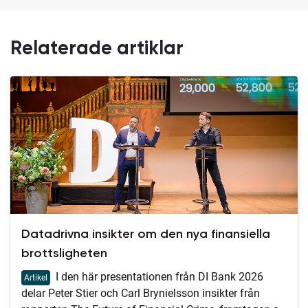
Relaterade artiklar
Datadrivna insikter om den nya finansiella
brottsligheten
I den här presentationen från DI Bank 2026
Artikel
delar Peter Stier och Carl Brynielsson insikter från