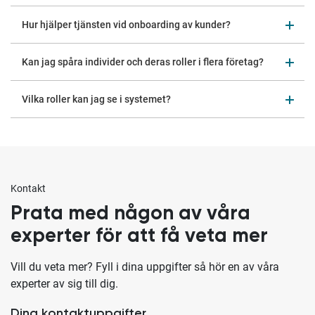
Hur hjälper tjänsten vid onboarding av kunder?
Kan jag spåra individer och deras roller i flera företag?
Vilka roller kan jag se i systemet?
Kontakt
Prata med någon av våra
experter för att få veta mer
Vill du veta mer? Fyll i dina uppgifter så hör en av våra
experter av sig till dig.
Dina kontaktuppgifter