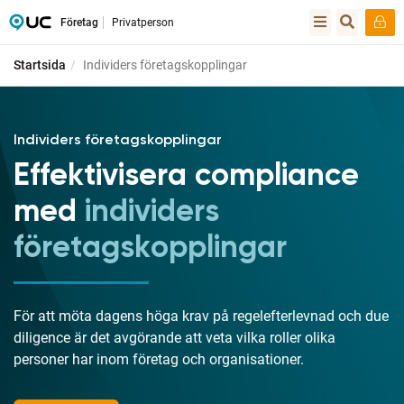
Företag
Privatperson
Startsida
Individers företagskopplingar
Individers företagskopplingar
Effektivisera compliance
med
individers
företagskopplingar
För att möta dagens höga krav på regelefterlevnad och due
diligence är det avgörande att veta vilka roller olika
personer har inom företag och organisationer.