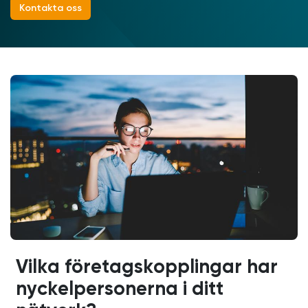
Kontakta oss
Vilka företagskopplingar har
nyckelpersonerna i ditt