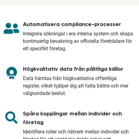
Automatisera compliance-processer
Integrera sökningar i era interna system och skapa
kontinuerlig bevakning av officiella företrädare för
ett specifikt företag.
Högkvalitativ data från pålitliga källor
Data hämtas från högkvalitativa offentliga
register, vilket hjälper dig att fatta bättre och mer
välgrundade beslut.
Spåra kopplingar mellan individer och
företag
Identifiera roller och nätverk mellan individer och