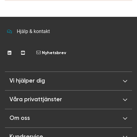
Hjälp & kontakt
Nyhetsbrev
Vi hjälper dig
Våra privattjänster
Om oss
Kundservice