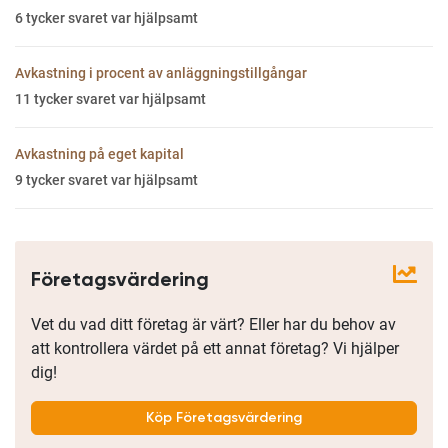
6
tycker svaret var hjälpsamt
Avkastning i procent av anläggningstillgångar
11
tycker svaret var hjälpsamt
Avkastning på eget kapital
9
tycker svaret var hjälpsamt
Företagsvärdering
Vet du vad ditt företag är värt? Eller har du behov av
att kontrollera värdet på ett annat företag? Vi hjälper
dig!
Köp Företagsvärdering