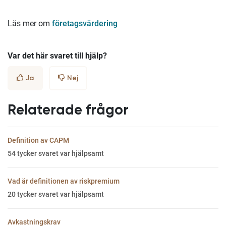
Läs mer om
företagsvärdering
Var det här svaret till hjälp?
Ja
Nej
Relaterade frågor
Definition av CAPM
54
tycker svaret var hjälpsamt
Vad är definitionen av riskpremium
20
tycker svaret var hjälpsamt
Avkastningskrav