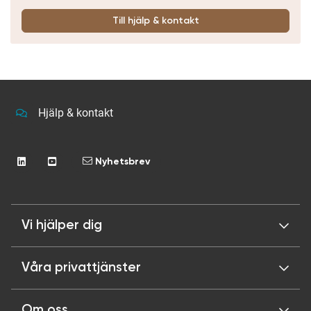
Till hjälp & kontakt
Hjälp & kontakt
Nyhetsbrev
Vi hjälper dig
Våra privattjänster
Om oss