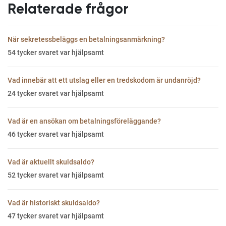
Relaterade frågor
När sekretessbeläggs en betalningsanmärkning?
54
tycker svaret var hjälpsamt
Vad innebär att ett utslag eller en tredskodom är undanröjd?
24
tycker svaret var hjälpsamt
Vad är en ansökan om betalningsföreläggande?
46
tycker svaret var hjälpsamt
Vad är aktuellt skuldsaldo?
52
tycker svaret var hjälpsamt
Vad är historiskt skuldsaldo?
47
tycker svaret var hjälpsamt