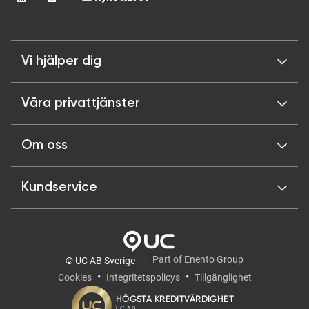
Vi hjälper dig
Våra privattjänster
Om oss
Kundservice
Part of Enento Group
© UC AB Sverige
Cookies
Integritetspolicys
Tillgänglighet