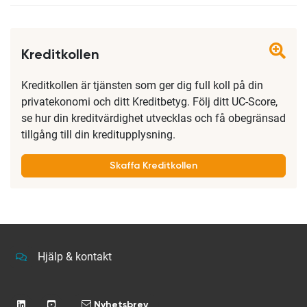
Kreditkollen
Kreditkollen är tjänsten som ger dig full koll på din
privatekonomi och ditt Kreditbetyg. Följ ditt UC-Score,
se hur din kreditvärdighet utvecklas och få obegränsad
tillgång till din kreditupplysning.
Skaffa Kreditkollen
Hjälp & kontakt
Nyhetsbrev