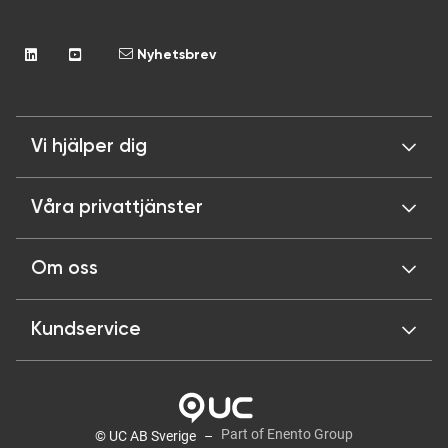
Nyhetsbrev
Vi hjälper dig
Våra privattjänster
Om oss
Kundservice
Part of Enento Group
© UC AB Sverige