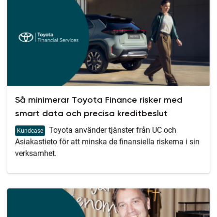
Så minimerar Toyota Finance risker med
smart data och precisa kreditbeslut
Toyota använder tjänster från UC och
Kundcase
Asiakastieto för att minska de finansiella riskerna i sin
verksamhet.