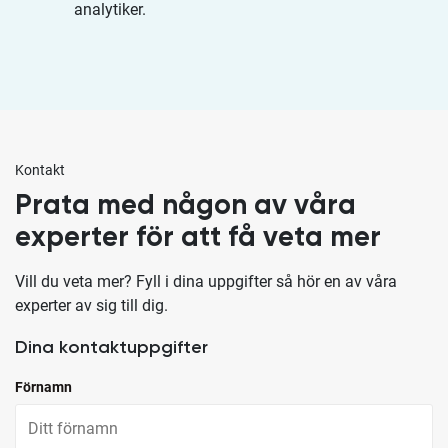
analytiker.
Kontakt
Prata med någon av våra
experter för att få veta mer
Vill du veta mer? Fyll i dina uppgifter så hör en av våra
experter av sig till dig.
Dina kontaktuppgifter
Förnamn