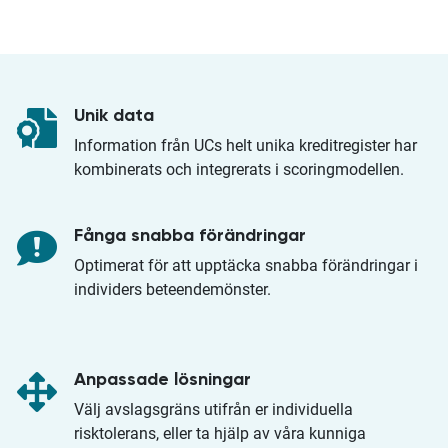
Unik data
Information från UCs helt unika kreditregister har
kombinerats och integrerats i scoringmodellen.
Fånga snabba förändringar
Optimerat för att upptäcka snabba förändringar i
individers beteendemönster.
Anpassade lösningar
Välj avslagsgräns utifrån er individuella
risktolerans, eller ta hjälp av våra kunniga