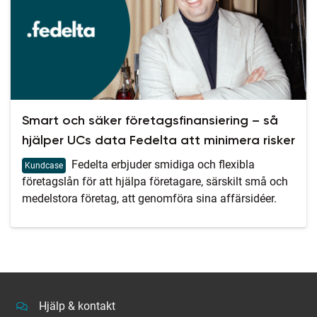
Smart och säker företagsfinansiering – så
hjälper UCs data Fedelta att minimera risker
Fedelta erbjuder smidiga och flexibla
Kundcase
företagslån för att hjälpa företagare, särskilt små och
medelstora företag, att genomföra sina affärsidéer.
Hjälp & kontakt