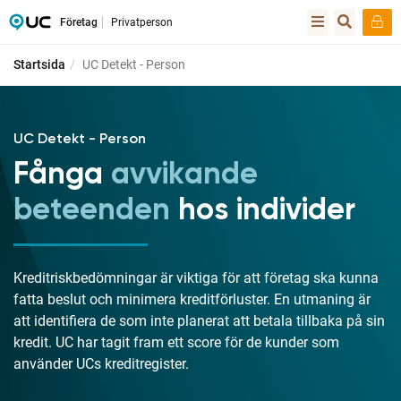
Företag
Privatperson
Startsida
UC Detekt - Person
UC Detekt - Person
Fånga
avvikande
beteenden
hos individer
Kreditriskbedömningar är viktiga för att företag ska kunna
fatta beslut och minimera kreditförluster. En utmaning är
att identifiera de som inte planerat att betala tillbaka på sin
kredit. UC har tagit fram ett score för de kunder som
använder UCs kreditregister.