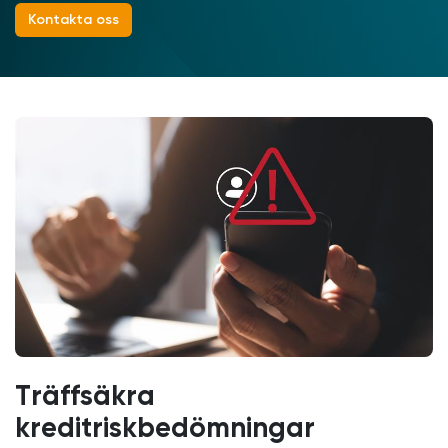
Kontakta oss
Träffsäkra
kreditriskbedömningar