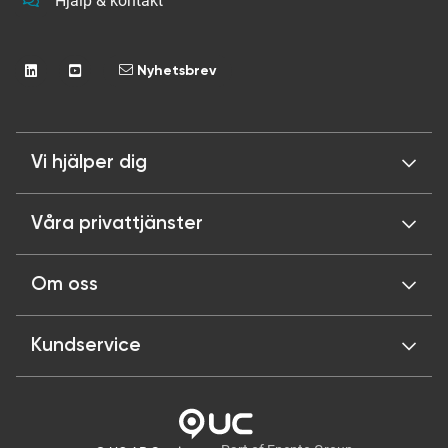
Hjälp & kontakt
Nyhetsbrev
Vi hjälper dig
Våra privattjänster
Om oss
Kundservice