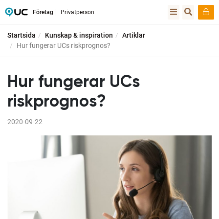
Företag
Privatperson
Startsida
Kunskap & inspiration
Artiklar
Hur fungerar UCs riskprognos?
Hur fungerar UCs
riskprognos?
2020-09-22