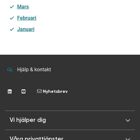
Mars
Februari
Januari
Hjälp & kontakt
Nyhetsbrev
Vi hjälper dig
Våra privattjänster