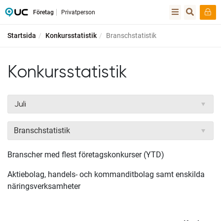
Företag
Privatperson
Startsida
Konkursstatistik
Branschstatistik
Konkursstatistik
Branschstatistik
Branscher med flest företagskonkurser (YTD)
Aktiebolag, handels- och kommanditbolag samt enskilda
näringsverksamheter