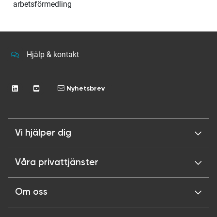
arbetsförmedling
Hjälp & kontakt
Nyhetsbrev
Vi hjälper dig
Våra privattjänster
Om oss