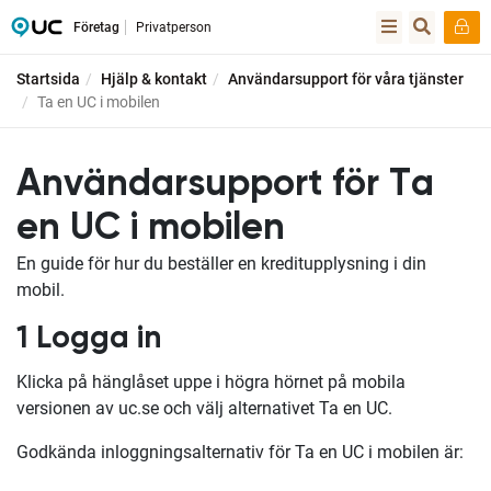
Företag
Privatperson
Startsida
Hjälp & kontakt
Användarsupport för våra tjänster
Ta en UC i mobilen
Användarsupport för Ta
en UC i mobilen
En guide för hur du beställer en kreditupplysning i din
mobil.
1 Logga in
Klicka på hänglåset uppe i högra hörnet på mobila
versionen av uc.se och välj alternativet Ta en UC.
Godkända inloggningsalternativ för Ta en UC i mobilen är: