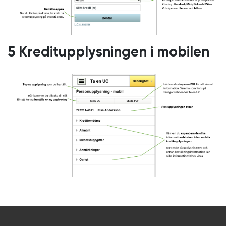
5 Kreditupplysningen i mobilen