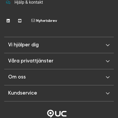
Hjälp & kontakt
Nyhetsbrev
Vi hjälper dig
Våra privattjänster
Om oss
Kundservice