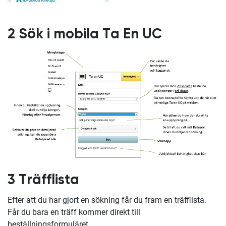
2 Sök i mobila Ta En UC
3 Träfflista
Efter att du har gjort en sökning får du fram en träfflista.
Får du bara en träff kommer direkt till
beställningsformuläret.