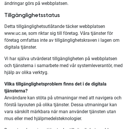
ändringar görs på webbplatsen.
Tillgänglighetsstatus
Detta tillgänglighetsutlåtande täcker webbplatsen
www.uc.se, som riktar sig till företag. Våra tjänster för
företag omfattas inte av tillgänglighetskraven i lagen om
digitala tjänster.
Vi har själva utvärderat tillgängligheten på webbplatsen
och tjänsterna i samarbete med vår systemleverantör, med
hjälp av olika verktyg.
Vilka tillgänglighetsproblem finns det i de digitala
tjänsterna?
Användare kan stöta på utmaningar med att navigera och
förstå layouten på olika tjänster. Dessa utmaningar kan
vara särskilt märkbara när man använder tjänsten utan
mus eller med hjälpmedelsteknologier.