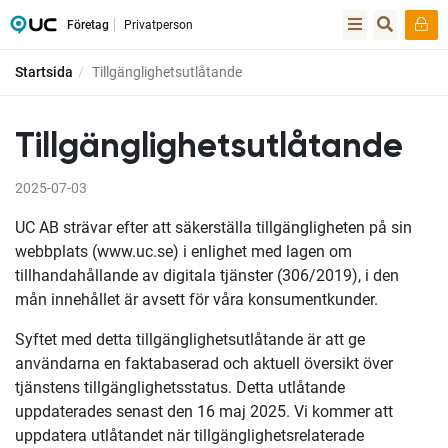
Företag
Privatperson
Startsida
Tillgänglighetsutlåtande
Tillgänglighetsutlåtande
2025-07-03
UC AB strävar efter att säkerställa tillgängligheten på sin
webbplats (www.uc.se) i enlighet med lagen om
tillhandahållande av digitala tjänster (306/2019), i den
mån innehållet är avsett för våra konsumentkunder.
Syftet med detta tillgänglighetsutlåtande är att ge
användarna en faktabaserad och aktuell översikt över
tjänstens tillgänglighetsstatus. Detta utlåtande
uppdaterades senast den 16 maj 2025. Vi kommer att
uppdatera utlåtandet när tillgänglighetsrelaterade