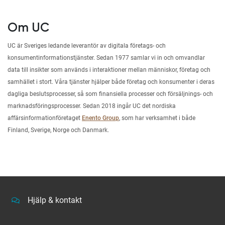
Om UC
UC är Sveriges ledande leverantör av digitala företags- och
konsumentinformationstjänster. Sedan 1977 samlar vi in och omvandlar
data till insikter som används i interaktioner mellan människor, företag och
samhället i stort. Våra tjänster hjälper både företag och konsumenter i deras
dagliga beslutsprocesser, så som finansiella processer och försäljnings- och
marknadsföringsprocesser. Sedan 2018 ingår UC det nordiska
affärsinformationföretaget
Enento Group
, som har verksamhet i både
Finland, Sverige, Norge och Danmark.
Hjälp & kontakt