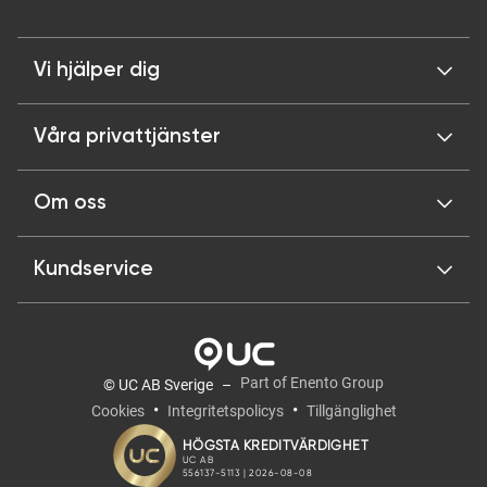
Vi hjälper dig
Våra privattjänster
Om oss
Kundservice
Part of Enento Group
© UC AB Sverige
Cookies
Integritetspolicys
Tillgänglighet