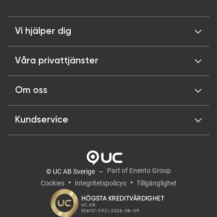
Vi hjälper dig
Våra privattjänster
Om oss
Kundservice
Part of Enento Group
© UC AB Sverige
Cookies
Integritetspolicys
Tillgänglighet