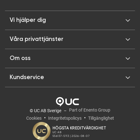
Vi hjälper dig
Våra privattjänster
Om oss
Kundservice
Part of Enento Group
© UC AB Sverige
Cookies
Integritetspolicys
Tillgänglighet