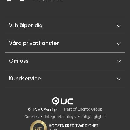
Vi hjälper dig
Våra privattjänster
Om oss
Kundservice
Part of Enento Group
© UC AB Sverige
Cookies
Integritetspolicys
Tillgänglighet