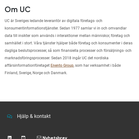
Om UC
UC är Sveriges ledande leverantör av digitala företags- och
konsumentinformationstjänster. Sedan 1977 samlar vi in och omvandlar
data till insikter som används i interaktioner mellan människor, företag och
samhället i stort. Våra tjänster hjälper både företag och konsumenter i deras
dagliga beslutsprocesser, så som finansiella processer och försäljnings- och
marknadsföringsprocesser. Sedan 2018 ingår UC det nordiska
affärsinformationföretaget
Enento Group
, som har verksamhet i både
Finland, Sverige, Norge och Danmark.
Hjälp & kontakt
Nyhetsbrev