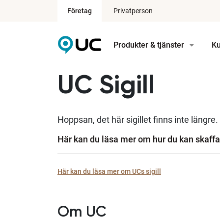
Företag
Privatperson
Produkter & tjänster
Ku
UC Sigill
Hoppsan, det här sigillet finns inte längre.
Här kan du läsa mer om hur du kan skaffa 
Här kan du läsa mer om UCs sigill
Om UC