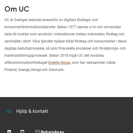
Om UC
UC är Sveriges ledande leverantör av digitala företags- och
konsumentinformationstjänster. Sedan 1977 samlar vi in och omvandlar
data till insikter som används i interaktioner mellan människor, företag och
samhället i stort. Våra tjänster hjälper både företag och konsumenter i deras
dagliga beslutsprocesser, så som finansiella processer och försäljnings- och
marknadsföringsprocesser. Sedan 2018 ingår UC det nordiska
affärsinformationföretaget
Enento Group
, som har verksamhet i både
Finland, Sverige, Norge och Danmark.
Hjälp & kontakt
Nyhetsbrev