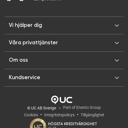
Vi hjälper dig
Våra privattjänster
Om oss
Kundservice
Part of Enento Group
© UC AB Sverige
Cookies
Integritetspolicys
Tillgänglighet