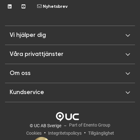
Nyhetsbrev
Vi hjälper dig
Våra privattjänster
Om oss
Kundservice
Part of Enento Group
© UC AB Sverige
Cookies
Integritetspolicys
Tillgänglighet