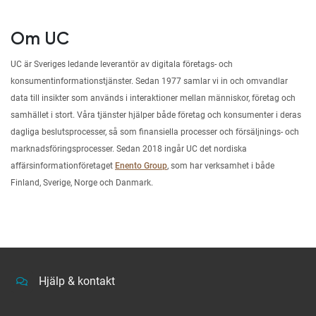
Om UC
UC är Sveriges ledande leverantör av digitala företags- och
konsumentinformationstjänster. Sedan 1977 samlar vi in och omvandlar
data till insikter som används i interaktioner mellan människor, företag och
samhället i stort. Våra tjänster hjälper både företag och konsumenter i deras
dagliga beslutsprocesser, så som finansiella processer och försäljnings- och
marknadsföringsprocesser. Sedan 2018 ingår UC det nordiska
affärsinformationföretaget
Enento Group
, som har verksamhet i både
Finland, Sverige, Norge och Danmark.
Hjälp & kontakt