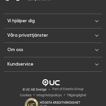
Vi hjälper dig
Våra privattjänster
Om oss
Kundservice
Part of Enento Group
© UC AB Sverige
Cookies
Integritetspolicys
Tillgänglighet