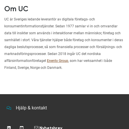
Om UC
UC är Sveriges ledande leverantör av digitala företags- och
konsumentinformationstjänster. Sedan 1977 samlar vi in och omvandlar
data till insikter som används i interaktioner mellan människor, företag och
samhället i stort. Våra tjänster hjälper både företag och konsumenter i deras
dagliga beslutsprocesser, så som finansiella processer och försäljnings- och
marknadsföringsprocesser. Sedan 2018 ingår UC det nordiska
affärsinformationföretaget
Enento Group
, som har verksamhet i både
Finland, Sverige, Norge och Danmark.
Hjälp & kontakt
Nyhetsbrev