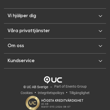
Vi hjälper dig
Våra privattjänster
Om oss
Kundservice
Part of Enento Group
© UC AB Sverige
Cookies
Integritetspolicys
Tillgänglighet