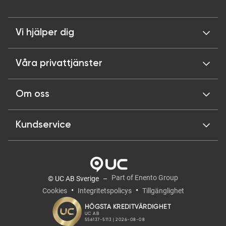
Vi hjälper dig
Våra privattjänster
Om oss
Kundservice
Part of Enento Group
© UC AB Sverige
Cookies
Integritetspolicys
Tillgänglighet