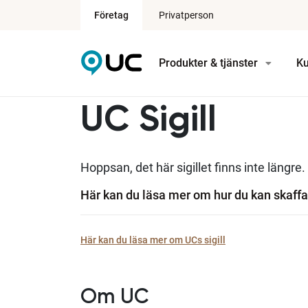
Företag
Privatperson
Produkter & tjänster
Ku
UC Sigill
Hoppsan, det här sigillet finns inte längre.
Här kan du läsa mer om hur du kan skaffa 
Här kan du läsa mer om UCs sigill
Om UC