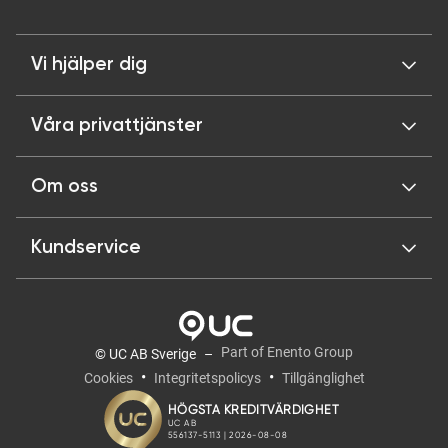
Vi hjälper dig
Våra privattjänster
Om oss
Kundservice
Part of Enento Group
© UC AB Sverige
Cookies
Integritetspolicys
Tillgänglighet