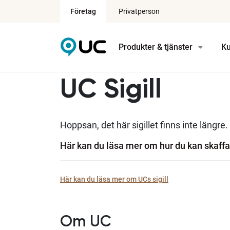
Företag
Privatperson
Produkter & tjänster
Ku
UC Sigill
Hoppsan, det här sigillet finns inte längre.
Här kan du läsa mer om hur du kan skaffa 
Här kan du läsa mer om UCs sigill
Om UC