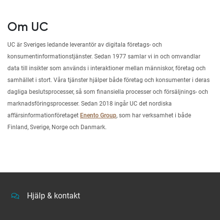
Om UC
UC är Sveriges ledande leverantör av digitala företags- och
konsumentinformationstjänster. Sedan 1977 samlar vi in och omvandlar
data till insikter som används i interaktioner mellan människor, företag och
samhället i stort. Våra tjänster hjälper både företag och konsumenter i deras
dagliga beslutsprocesser, så som finansiella processer och försäljnings- och
marknadsföringsprocesser. Sedan 2018 ingår UC det nordiska
affärsinformationföretaget
Enento Group
, som har verksamhet i både
Finland, Sverige, Norge och Danmark.
Hjälp & kontakt