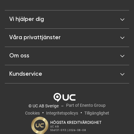
Vi hjälper dig
Våra privattjänster
Om oss
Kundservice
Part of Enento Group
© UC AB Sverige
Cookies
Integritetspolicys
Tillgänglighet