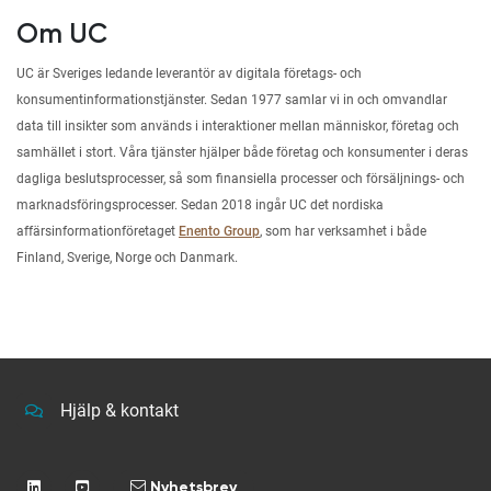
Om UC
UC är Sveriges ledande leverantör av digitala företags- och
konsumentinformationstjänster. Sedan 1977 samlar vi in och omvandlar
data till insikter som används i interaktioner mellan människor, företag och
samhället i stort. Våra tjänster hjälper både företag och konsumenter i deras
dagliga beslutsprocesser, så som finansiella processer och försäljnings- och
marknadsföringsprocesser. Sedan 2018 ingår UC det nordiska
affärsinformationföretaget
Enento Group
, som har verksamhet i både
Finland, Sverige, Norge och Danmark.
Hjälp & kontakt
Nyhetsbrev