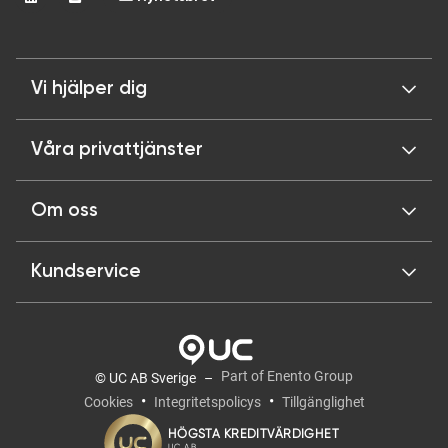
Vi hjälper dig
Våra privattjänster
Om oss
Kundservice
Part of Enento Group
© UC AB Sverige
Cookies
Integritetspolicys
Tillgänglighet