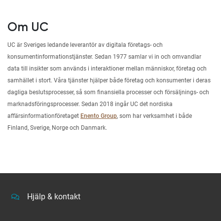
Om UC
UC är Sveriges ledande leverantör av digitala företags- och
konsumentinformationstjänster. Sedan 1977 samlar vi in och omvandlar
data till insikter som används i interaktioner mellan människor, företag och
samhället i stort. Våra tjänster hjälper både företag och konsumenter i deras
dagliga beslutsprocesser, så som finansiella processer och försäljnings- och
marknadsföringsprocesser. Sedan 2018 ingår UC det nordiska
affärsinformationföretaget
Enento Group
, som har verksamhet i både
Finland, Sverige, Norge och Danmark.
Hjälp & kontakt