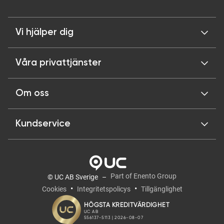
Vi hjälper dig
Våra privattjänster
Om oss
Kundservice
Part of Enento Group
© UC AB Sverige
Cookies
Integritetspolicys
Tillgänglighet