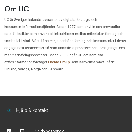
Om UC
UC är Sveriges ledande leverantör av digitala företags- och
konsumentinformationstjänster. Sedan 1977 samlar vi in och omvandlar
data till insikter som används i interaktioner mellan människor, företag och
samhället i stort. Våra tjänster hjälper både företag och konsumenter i deras
dagliga beslutsprocesser, så som finansiella processer och försäljnings- och
marknadsföringsprocesser. Sedan 2018 ingår UC det nordiska
affärsinformationföretaget
Enento Group
, som har verksamhet i både
Finland, Sverige, Norge och Danmark.
Hjälp & kontakt
Nyhetsbrev