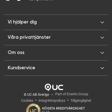
Vi hjälper dig
Våra privattjänster
Om oss
Kundservice
Part of Enento Group
© UC AB Sverige
Cookies
Integritetspolicys
Tillgänglighet