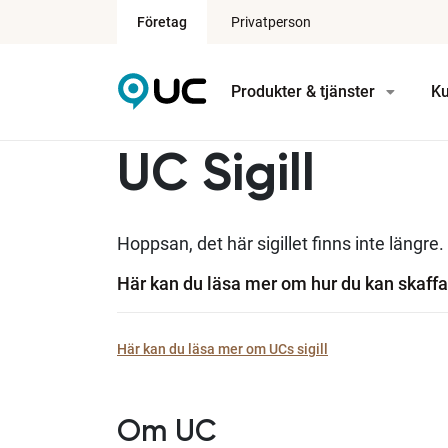
Företag
Privatperson
Produkter & tjänster
Ku
UC Sigill
Hoppsan, det här sigillet finns inte längre.
Här kan du läsa mer om hur du kan skaffa 
Här kan du läsa mer om UCs sigill
Om UC