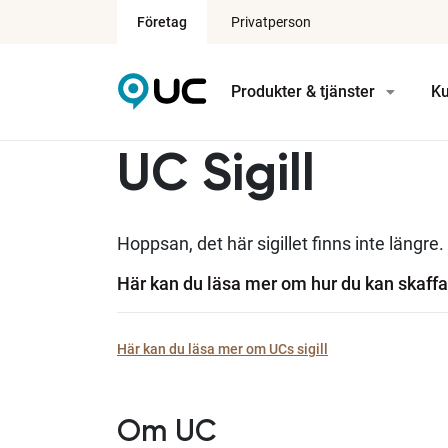
Företag
Privatperson
Produkter & tjänster
Ku
UC Sigill
Hoppsan, det här sigillet finns inte längre.
Här kan du läsa mer om hur du kan skaffa 
Här kan du läsa mer om UCs sigill
Om UC