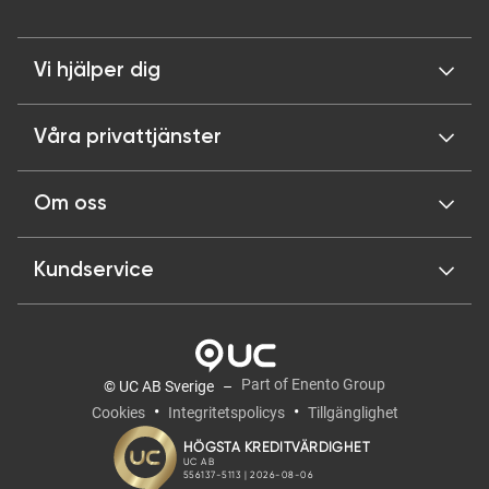
Vi hjälper dig
Våra privattjänster
Om oss
Kundservice
Part of Enento Group
© UC AB Sverige
Cookies
Integritetspolicys
Tillgänglighet