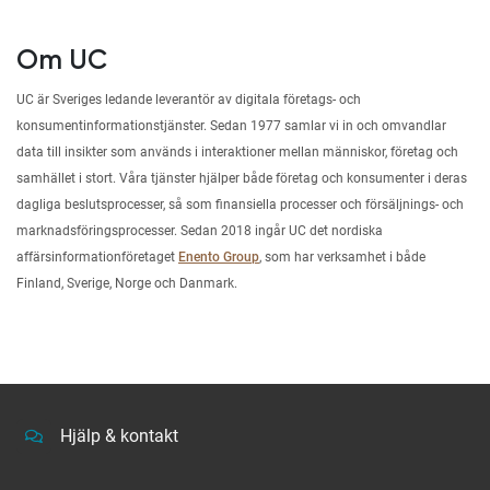
Om UC
UC är Sveriges ledande leverantör av digitala företags- och
konsumentinformationstjänster. Sedan 1977 samlar vi in och omvandlar
data till insikter som används i interaktioner mellan människor, företag och
samhället i stort. Våra tjänster hjälper både företag och konsumenter i deras
dagliga beslutsprocesser, så som finansiella processer och försäljnings- och
marknadsföringsprocesser. Sedan 2018 ingår UC det nordiska
affärsinformationföretaget
Enento Group
, som har verksamhet i både
Finland, Sverige, Norge och Danmark.
Hjälp & kontakt