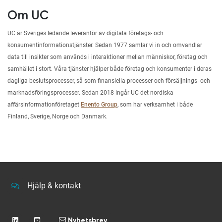
Om UC
UC är Sveriges ledande leverantör av digitala företags- och
konsumentinformationstjänster. Sedan 1977 samlar vi in och omvandlar
data till insikter som används i interaktioner mellan människor, företag och
samhället i stort. Våra tjänster hjälper både företag och konsumenter i deras
dagliga beslutsprocesser, så som finansiella processer och försäljnings- och
marknadsföringsprocesser. Sedan 2018 ingår UC det nordiska
affärsinformationföretaget
Enento Group
, som har verksamhet i både
Finland, Sverige, Norge och Danmark.
Hjälp & kontakt
Nyhetsbrev