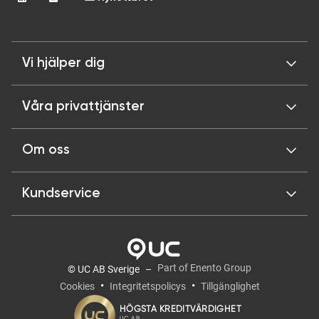
Vi hjälper dig
Våra privattjänster
Om oss
Kundservice
Part of Enento Group
© UC AB Sverige
Cookies
Integritetspolicys
Tillgänglighet