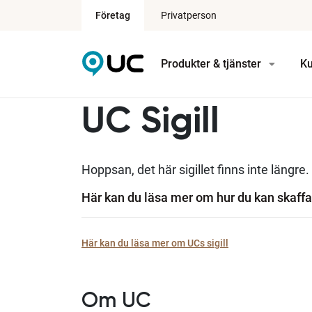
Företag
Privatperson
Produkter & tjänster
Ku
UC Sigill
Hoppsan, det här sigillet finns inte längre.
Här kan du läsa mer om hur du kan skaffa 
Här kan du läsa mer om UCs sigill
Om UC